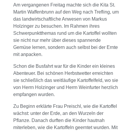
Am vergangenen Freitag machte sich die Kita St.
Martin Waffenbrunn auf den Weg nach Trefling, um
das landwirtschaftliche Anwesen von Markus
Holzinger zu besuchen. Im Rahmen ihres
Schwerpunktthemas rund um die Kartoffel wollten
sie nicht nur mehr über dieses spannende
Gemüse lernen, sondern auch selbst bei der Ernte
mit anpacken.
Schon die Busfahrt war für die Kinder ein kleines
Abenteuer. Bei schönen Herbstwetter erreichten
sie schließlich das weitläufige Kartoffelfeld, wo sie
von Herrn Holzinger und Herrn Weinfurter herzlich
empfangen wurden.
Zu Beginn erklärte Frau Preischl, wie die Kartoffel
wächst: unter der Erde, an den Wurzeln der
Pflanze. Danach durften die Kinder hautnah
miterleben, wie die Kartoffeln geerntet wurden. Mit