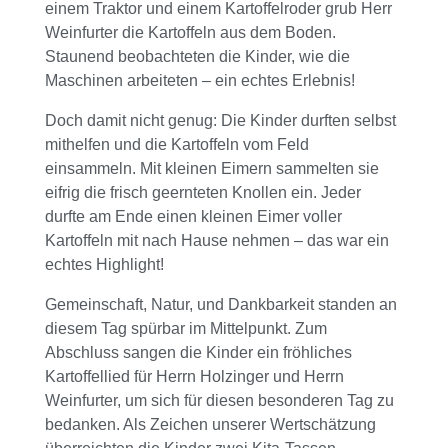
einem Traktor und einem Kartoffelroder grub Herr
Weinfurter die Kartoffeln aus dem Boden.
Staunend beobachteten die Kinder, wie die
Maschinen arbeiteten – ein echtes Erlebnis!
Doch damit nicht genug: Die Kinder durften selbst
mithelfen und die Kartoffeln vom Feld
einsammeln. Mit kleinen Eimern sammelten sie
eifrig die frisch geernteten Knollen ein. Jeder
durfte am Ende einen kleinen Eimer voller
Kartoffeln mit nach Hause nehmen – das war ein
echtes Highlight!
Gemeinschaft, Natur, und Dankbarkeit standen an
diesem Tag spürbar im Mittelpunkt. Zum
Abschluss sangen die Kinder ein fröhliches
Kartoffellied für Herrn Holzinger und Herrn
Weinfurter, um sich für diesen besonderen Tag zu
bedanken. Als Zeichen unserer Wertschätzung