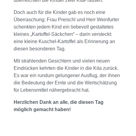
überreichten die Kinder zwei Kita-Tassen.
Doch auch für die Kinder gab es noch eine
Überraschung: Frau Preischl und Herr Weinfurter
schenkten jedem Kind ein liebevoll gestaltetes
kleines „Kartoffel-Säckchen“ – darin versteckt:
eine kleine Kuschel-Kartoffel als Erinnerung an
diesen besonderen Tag.
Mit strahlenden Gesichtern und vielen neuen
Eindrücken kehrten die Kinder in die Kita zurück.
Es war ein rundum gelungener Ausflug, der ihnen
die Bedeutung der Ernte und die Wertschätzung
für Lebensmittel nähergebracht hat.
Herzlichen Dank an alle, die diesen Tag
möglich gemacht haben!