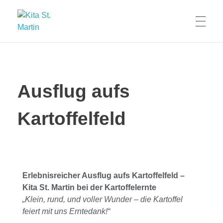
Kita St. Martin
Waffenbrunn
Ausflug aufs
Kartoffelfeld
Erlebnisreicher Ausflug aufs Kartoffelfeld –
Kita St. Martin bei der Kartoffelernte
„Klein, rund, und voller Wunder – die Kartoffel
feiert mit uns Erntedank!“