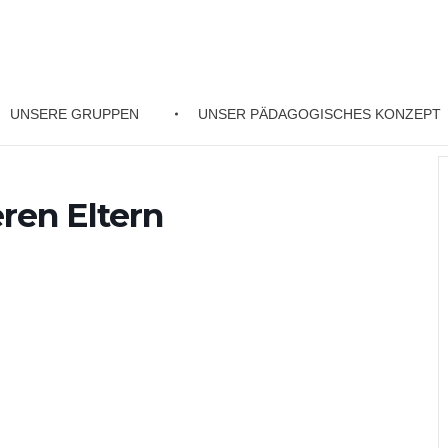
UNSERE GRUPPEN
UNSER PÄDAGOGISCHES KONZEPT
ren Eltern