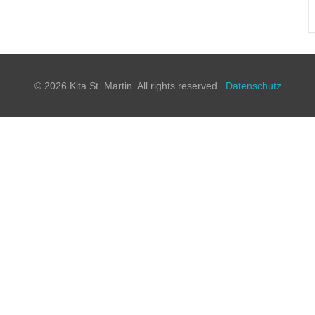
© 2026 Kita St. Martin. All rights reserved.
Datenschutz