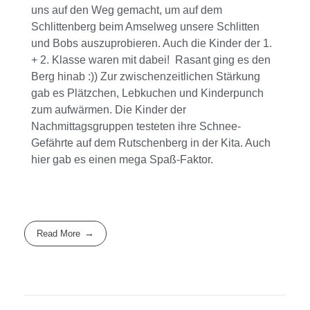
uns auf den Weg gemacht, um auf dem
Schlittenberg beim Amselweg unsere Schlitten
und Bobs auszuprobieren. Auch die Kinder der 1.
+ 2. Klasse waren mit dabei! Rasant ging es den
Berg hinab :)) Zur zwischenzeitlichen Stärkung
gab es Plätzchen, Lebkuchen und Kinderpunch
zum aufwärmen. Die Kinder der
Nachmittagsgruppen testeten ihre Schnee-
Gefährte auf dem Rutschenberg in der Kita. Auch
hier gab es einen mega Spaß-Faktor.
Read More