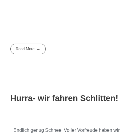
Read More
Hurra- wir fahren Schlitten!
Endlich genug Schnee! Voller Vorfreude haben wir