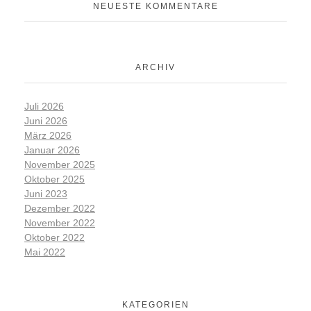
NEUESTE KOMMENTARE
ARCHIV
Juli 2026
Juni 2026
März 2026
Januar 2026
November 2025
Oktober 2025
Juni 2023
Dezember 2022
November 2022
Oktober 2022
Mai 2022
KATEGORIEN