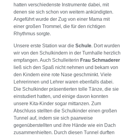
hatten verschiedenste Instrumente dabei, mit
denen sie sich schon von weitem ankündigten.
Angeführt wurde der Zug von einer Mama mit
einer großen Trommel, die für den richtigen
Rhythmus sorgte.
Unsere erste Station war die
Schule
. Dort wurden
wir von den Schulkindern in der Turnhalle herzlich
empfangen. Auch Schulleiterin
Frau Schmaderer
ließ sich den Spaß nicht nehmen und bekam von
den Kindern eine rote Nase geschminkt. Viele
Lehrerinnen und Lehrer waren ebenfalls dabei.
Die Schulkinder präsentierten tolle Tänze, die sie
einstudiert hatten, und einige davon konnten
unsere Kita-Kinder sogar mittanzen. Zum
Abschluss stellten die Schulkinder einen großen
Tunnel auf, indem sie sich paarweise
gegenüberstellten und ihre Hände wie ein Dach
zusammenhielten. Durch diesen Tunnel durften