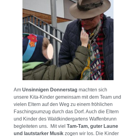
Am
Unsinnigen Donnerstag
machten sich
unsere Kita-Kinder gemeinsam mit dem Team und
vielen Eltern auf den Weg zu einem fröhlichen
Faschingsumzug durch das Dorf. Auch die Eltern
und Kinder des Waldkindergartens Waffenbrunn
begleiteten uns. Mit viel
Tam-Tam, guter Laune
und lautstarker Musik
zogen wir los. Die Kinder