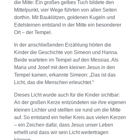
die Mitte: Ein großes gelbes Tuch bildete den
Mittelpunkt, vier Wege führten von allen Seiten
dorthin. Mit Bauklötzen, goldenen Kugeln und
Edelsteinen entstand in der Mitte ein besonderer
Ort – der Tempel.
In der anschließenden Erzählung hörten die
Kinder die Geschichte von Simeon und Hanna.
Beide warteten im Tempel auf den Messias. Als
Maria und Josef mit dem kleinen Jesus in den
Tempel kamen, erkannte Simeon: „Das ist das
Licht, das die Menschen erleuchtet.“
Dieses Licht wurde auch für die Kinder sichtbar:
An der großen Kerze entzündeten sie ihre eigenen
kleinen Lichter und stellten sie rund um die Mitte
auf. So entstand ein heller Kreis aus vielen Kerzen
– ein Zeichen dafür, dass Jesus unser Leben
erhellt und dass wir sein Licht weitertragen
können.