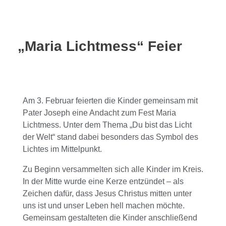
„Maria Lichtmess“ Feier
Am 3. Februar feierten die Kinder gemeinsam mit
Pater Joseph eine Andacht zum Fest Maria
Lichtmess. Unter dem Thema „Du bist das Licht
der Welt“ stand dabei besonders das Symbol des
Lichtes im Mittelpunkt.
Zu Beginn versammelten sich alle Kinder im Kreis.
In der Mitte wurde eine Kerze entzündet – als
Zeichen dafür, dass Jesus Christus mitten unter
uns ist und unser Leben hell machen möchte.
Gemeinsam gestalteten die Kinder anschließend