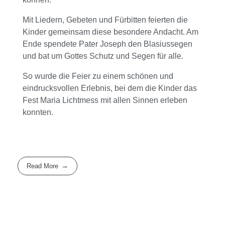
Mit Liedern, Gebeten und Fürbitten feierten die
Kinder gemeinsam diese besondere Andacht. Am
Ende spendete Pater Joseph den Blasiussegen
und bat um Gottes Schutz und Segen für alle.
So wurde die Feier zu einem schönen und
eindrucksvollen Erlebnis, bei dem die Kinder das
Fest Maria Lichtmess mit allen Sinnen erleben
konnten.
Read More