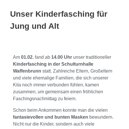
Unser Kinderfasching für
Jung und Alt
Am
01.02.
fand ab
14.00 Uhr
unser traditioneller
Kinderfasching in der Schulturnhalle
Waffenbrunn
statt. Zahlreiche Eltern, Großeltern
und viele ehemalige Familien, die sich unserer
Kita noch immer verbunden fühlen, kamen
zusammen, um gemeinsam einen fröhlichen
Faschingsnachmittag zu feiern.
Schon beim Ankommen konnte man die vielen
fantasievollen und bunten Masken
bewundern.
Nicht nur die Kinder, sondern auch viele