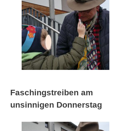
Faschingstreiben am
unsinnigen Donnerstag