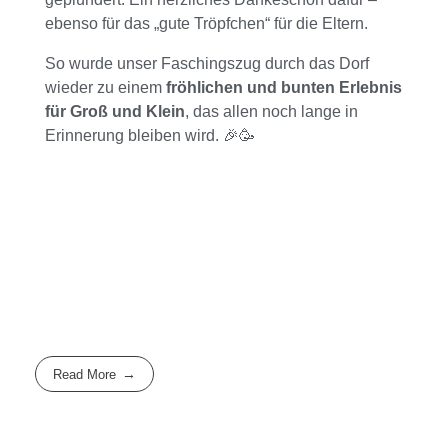
ebenso für das „gute Tröpfchen“ für die Eltern.
So wurde unser Faschingszug durch das Dorf
wieder zu einem
fröhlichen und bunten Erlebnis
für Groß und Klein
, das allen noch lange in
Erinnerung bleiben wird. 🎉🥳
Read More