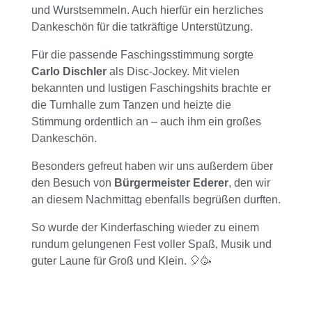
und Wurstsemmeln. Auch hierfür ein herzliches
Dankeschön für die tatkräftige Unterstützung.
Für die passende Faschingsstimmung sorgte
Carlo Dischler
als Disc-Jockey. Mit vielen
bekannten und lustigen Faschingshits brachte er
die Turnhalle zum Tanzen und heizte die
Stimmung ordentlich an – auch ihm ein großes
Dankeschön.
Besonders gefreut haben wir uns außerdem über
den Besuch von
Bürgermeister Ederer
, den wir
an diesem Nachmittag ebenfalls begrüßen durften.
So wurde der Kinderfasching wieder zu einem
rundum gelungenen Fest voller Spaß, Musik und
guter Laune für Groß und Klein. 🎈🥳